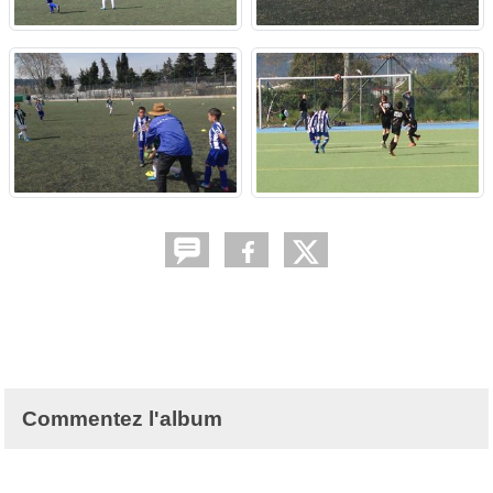
Commentez l'album