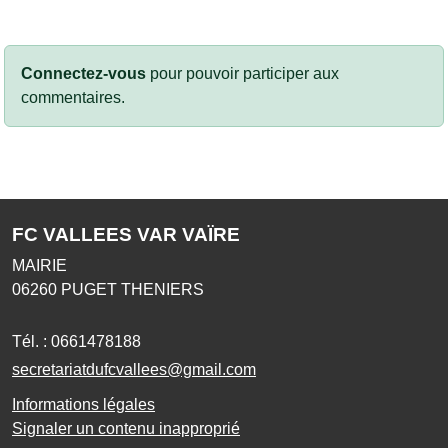
Connectez-vous
pour pouvoir participer aux
commentaires.
FC VALLEES VAR VAÏRE
MAIRIE
06260
PUGET THENIERS
Tél. :
0661478188
secretariatdufcvallees@gmail.com
Informations légales
Signaler un contenu inapproprié